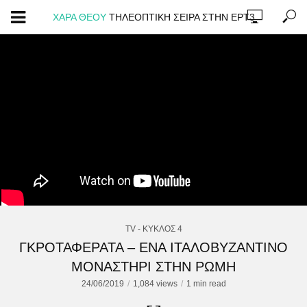
ΧΑΡΑ ΘΕΟΥ
ΤΗΛΕΟΠΤΙΚΗ ΣΕΙΡΑ ΣΤΗΝ ΕΡΤ3
TV - ΚΥΚΛΟΣ 4
ΓΚΡΟΤΑΦΕΡΑΤΑ – ΕΝΑ ΙΤΑΛΟΒΥΖΑΝΤΙΝΟ
ΜΟΝΑΣΤΗΡΙ ΣΤΗΝ ΡΩΜΗ
24/06/2019
1,084 views
1 min read