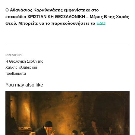
Ο Αθανάσιος Καραθανάσης εμφανίστηκε στο
επεισόδιο ΧΡΙΣΤΙΑΝΙΚΗ ΘΕΣΣΑΛΟΝΙΚΗ – Μέρος Β της Χαράς
Θεού. Μπορείτε να το παρακολουθήσετε το
ΕΔΩ
PREVIOUS
Η Θεολογική Σχολή της
Χάλκης, ελπίδες και
προβλήματα
You may also like