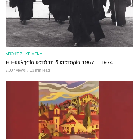
ΑΠΟΨΕΙΣ - ΚΕΙΜΕΝΑ
Η Εκκλησία κατά τη δικτατορία 1967 – 1974
2,007 views
13 min read