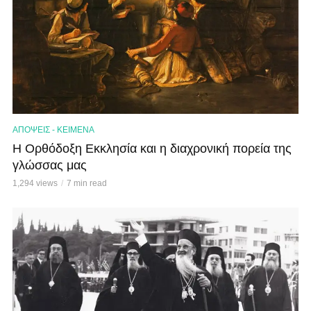
ΑΠΟΨΕΙΣ - ΚΕΙΜΕΝΑ
Η Ορθόδοξη Εκκλησία και η διαχρονική πορεία της
γλώσσας μας
1,294 views
7 min read