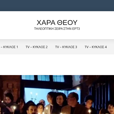
ΧΑΡΑ ΘΕΟΥ
ΤΗΛΕΟΠΤΙΚΗ ΣΕΙΡΑ ΣΤΗΝ ΕΡΤ3
 – ΚΥΚΛΟΣ 1
TV – ΚΥΚΛΟΣ 2
TV – ΚΥΚΛΟΣ 3
TV – ΚΥΚΛΟΣ 4