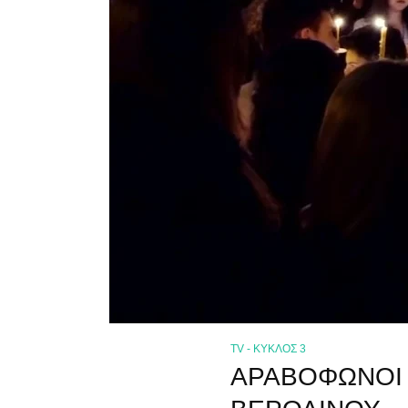
TV - ΚΥΚΛΟΣ 3
ΑΡΑΒΟΦΩΝΟΙ 