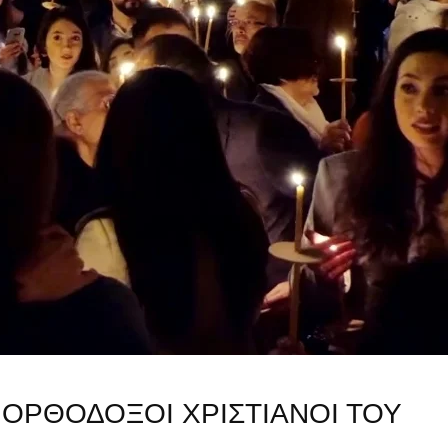
ΟΡΘΟΔΟΞΟΙ ΧΡΙΣΤΙΑΝΟΙ ΤΟΥ