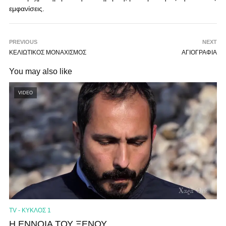
εμφανίσεις.
PREVIOUS
NEXT
ΚΕΛΙΩΤΙΚΟΣ ΜΟΝΑΧΙΣΜΟΣ
ΑΓΙΟΓΡΑΦΙΑ
You may also like
VIDEO
TV - ΚΥΚΛΟΣ 1
Η ΕΝΝΟΙΑ ΤΟΥ ΞΕΝΟΥ