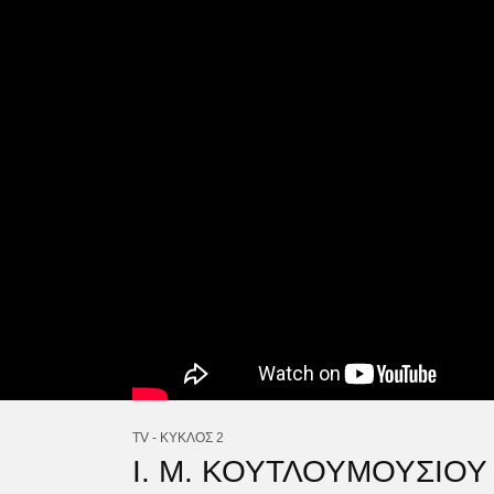
TV - ΚΥΚΛΟΣ 2
Ι. Μ. ΚΟΥΤΛΟΥΜΟΥΣΙΟΥ 