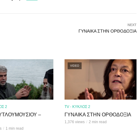
NEXT
ΓΥΝΑΙΚΑ ΣΤΗΝ ΟΡΘΟΔΟΞΙΑ
VIDEO
ΟΣ 2
TV - ΚΥΚΛΟΣ 2
ΚΟΥΤΛΟΥΜΟΥΣΙΟΥ –
ΓΥΝΑΙΚΑ ΣΤΗΝ ΟΡΘΟΔΟΞΙΑ
Β
1,376 views
2 min read
s
1 min read