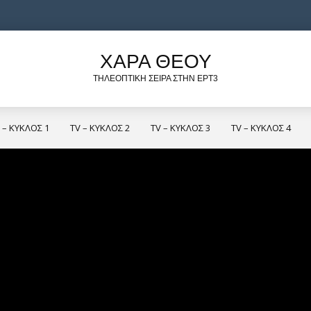
ΧΑΡΑ ΘΕΟΥ
ΤΗΛΕΟΠΤΙΚΗ ΣΕΙΡΑ ΣΤΗΝ ΕΡΤ3
 – ΚΥΚΛΟΣ 1
TV – ΚΥΚΛΟΣ 2
TV – ΚΥΚΛΟΣ 3
TV – ΚΥΚΛΟΣ 4